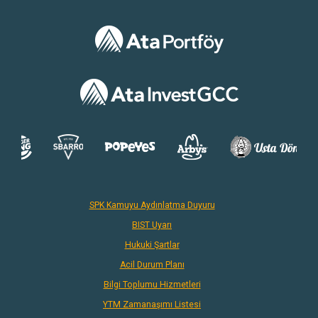
SPK Kamuyu Aydınlatma Duyuru
BIST Uyarı
Hukuki Şartlar
Acil Durum Planı
Bilgi Toplumu Hizmetleri
YTM Zamanaşımı Listesi