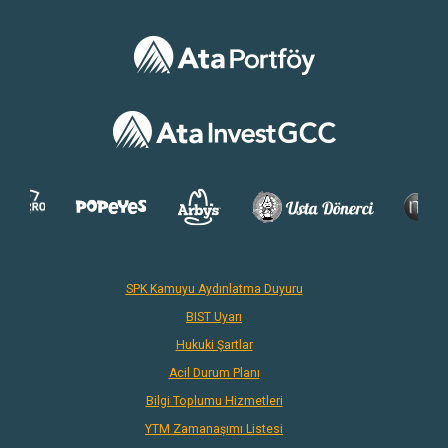
SPK Kamuyu Aydınlatma Duyuru
BIST Uyarı
Hukuki Şartlar
Acil Durum Planı
Bilgi Toplumu Hizmetleri
YTM Zamanaşımı Listesi