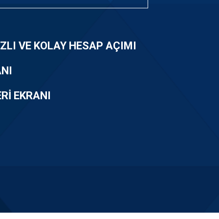
ZLI VE KOLAY HESAP AÇIMI
ANI
Rİ EKRANI