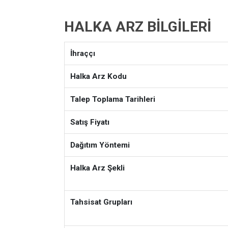
HALKA ARZ BILGILERI
İhraççı
Halka Arz Kodu
Talep Toplama Tarihleri
Satış Fiyatı
Dağıtım Yöntemi
Halka Arz Şekli
Tahsisat Grupları