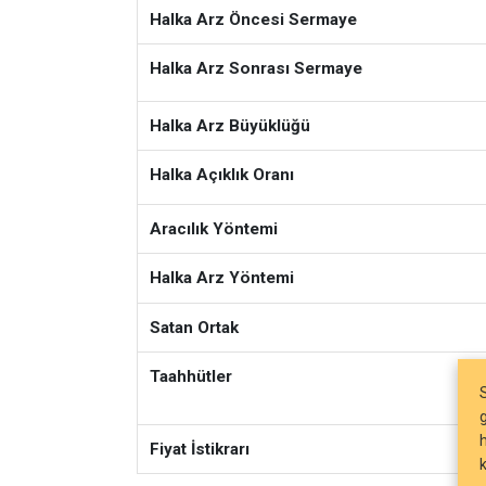
Halka Arz Öncesi Sermaye
Halka Arz Sonrası Sermaye
Halka Arz Büyüklüğü
Halka Açıklık Oranı
Aracılık Yöntemi
Halka Arz Yöntemi
Satan Ortak
Taahhütler
Fiyat İstikrarı