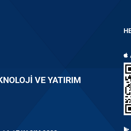
HE
NOLOJI VE YATIRIM