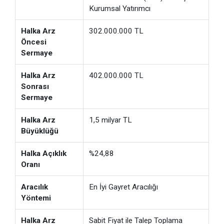
Kurumsal Yatırımcı
Halka Arz
302.000.000 TL
Öncesi
Sermaye
Halka Arz
402.000.000 TL
Sonrası
Sermaye
Halka Arz
1,5 milyar TL
Büyüklüğü
Halka Açıklık
%24,88
Oranı
Aracılık
En İyi Gayret Aracılığı
Yöntemi
Halka Arz
Sabit Fiyat ile Talep Toplama