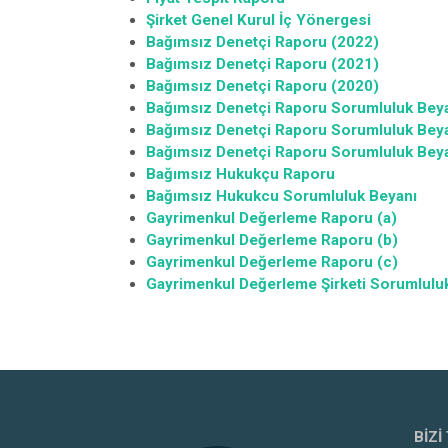
Şirket Genel Kurul İç Yönergesi
Bağımsız Denetçi Raporu (2022)
Bağımsız Denetçi Raporu (2021)
Bağımsız Denetçi Raporu (2020)
Bağımsız Denetçi Raporu Sorumluluk Beya
Bağımsız Denetçi Raporu Sorumluluk Beya
Bağımsız Denetçi Raporu Sorumluluk Beya
Bağımsız Hukukçu Raporu
Bağımsız Hukukcu Sorumluluk Beyanı
Gayrimenkul Değerleme Raporu (a)
Gayrimenkul Değerleme Raporu (b)
Gayrimenkul Değerleme Raporu (c)
Gayrimenkul Değerleme Şirketi Sorumlulu
BIZI