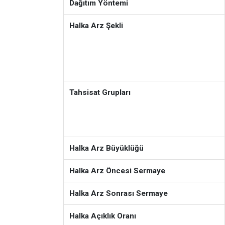
Dağıtım Yöntemi
Halka Arz Şekli
Tahsisat Grupları
Halka Arz Büyüklüğü
Halka Arz Öncesi Sermaye
Halka Arz Sonrası Sermaye
Halka Açıklık Oranı