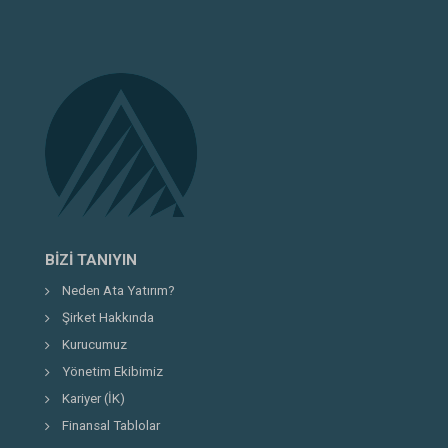
BIZI TANIYIN
Neden Ata Yatırım?
Şirket Hakkında
Kurucumuz
Yönetim Ekibimiz
Kariyer (İK)
Finansal Tablolar