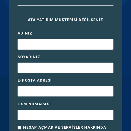
ATA YATIRIM MÜŞTERISI DEĞILSENIZ
ADINIZ
SOYADINIZ
E-POSTA ADRESI
GSM NUMARASI
HESAP AÇMAK VE SERVISLER HAKKINDA