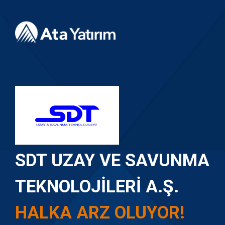
SDT UZAY VE SAVUNMA
TEKNOLOJILERI A.Ş.
HALKA ARZ OLUYOR!