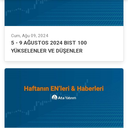
Cum, Ağu 09, 2024
5 - 9 AĞUSTOS 2024 BIST 100
YÜKSELENLER VE DÜŞENLER