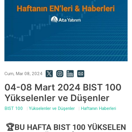
Cum, Mar 08, 2024
04-08 Mart 2024 BIST 100
Yükselenler ve Düşenler
BIST 100
|
Yükselenler ve Düşenler
|
Haftanın Haberleri
🏆BU HAFTA BIST 100 YÜKSELEN