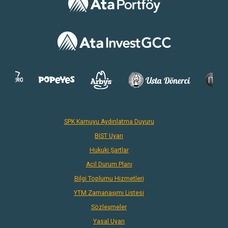
SPK Kamuyu Aydınlatma Duyuru
BIST Uyarı
Hukuki Şartlar
Acil Durum Planı
Bilgi Toplumu Hizmetleri
YTM Zamanaşımı Listesi
Sözleşmeler
Yasal Uyarı