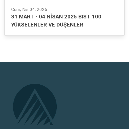
Cum, Nis 04, 2025
31 MART - 04 NISAN 2025 BIST 100
YÜKSELENLER VE DÜŞENLER