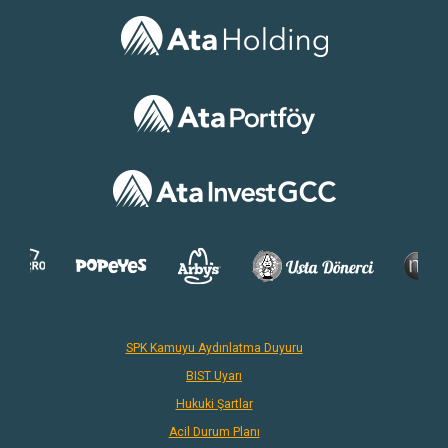
SPK Kamuyu Aydınlatma Duyuru
BIST Uyarı
Hukuki Şartlar
Acil Durum Planı