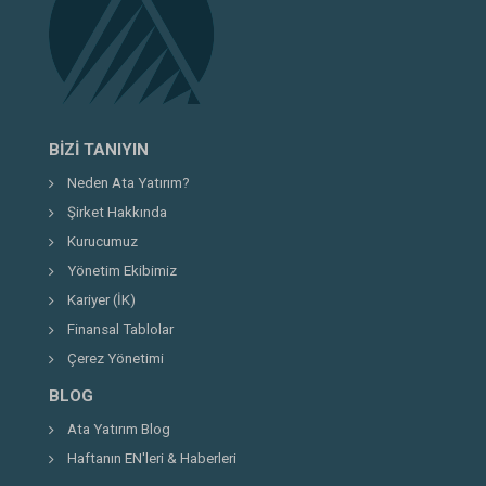
BIZI TANIYIN
Neden Ata Yatırım?
Şirket Hakkında
Kurucumuz
Yönetim Ekibimiz
Kariyer (İK)
Finansal Tablolar
Çerez Yönetimi
BLOG
Ata Yatırım Blog
Haftanın EN'leri & Haberleri