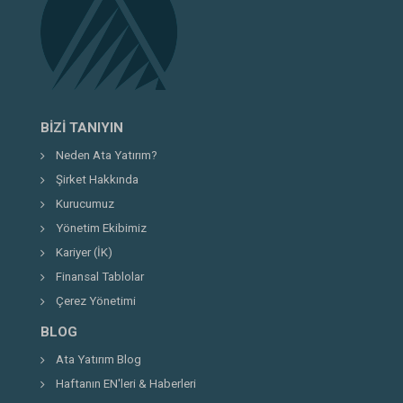
BIZI TANIYIN
Neden Ata Yatırım?
Şirket Hakkında
Kurucumuz
Yönetim Ekibimiz
Kariyer (İK)
Finansal Tablolar
Çerez Yönetimi
BLOG
Ata Yatırım Blog
Haftanın EN'leri & Haberleri