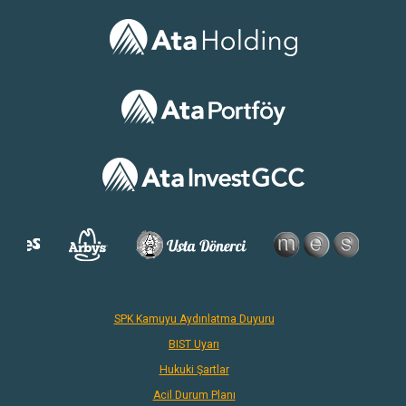
SPK Kamuyu Aydınlatma Duyuru
BIST Uyarı
Hukuki Şartlar
Acil Durum Planı