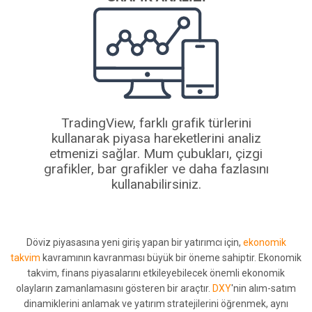
TradingView, farklı grafik türlerini
kullanarak piyasa hareketlerini analiz
etmenizi sağlar. Mum çubukları, çizgi
grafikler, bar grafikler ve daha fazlasını
kullanabilirsiniz.
Döviz piyasasına yeni giriş yapan bir yatırımcı için,
ekonomik
takvim
kavramının kavranması büyük bir öneme sahiptir. Ekonomik
takvim, finans piyasalarını etkileyebilecek önemli ekonomik
olayların zamanlamasını gösteren bir araçtır.
DXY
'nin alım-satım
dinamiklerini anlamak ve yatırım stratejilerini öğrenmek, aynı