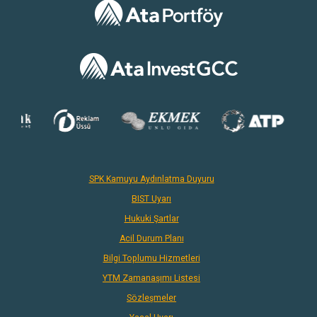
SPK Kamuyu Aydınlatma Duyuru
BIST Uyarı
Hukuki Şartlar
Acil Durum Planı
Bilgi Toplumu Hizmetleri
YTM Zamanaşımı Listesi
Sözleşmeler