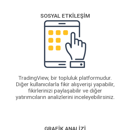
SOSYAL ETKILEŞIM
TradingView, bir topluluk platformudur.
Diğer kullanıcılarla fikir alışverişi yapabilir,
fikirlerinizi paylaşabilir ve diğer
yatırımcıların analizlerini inceleyebilirsiniz.
GRAFIK ANALIZI