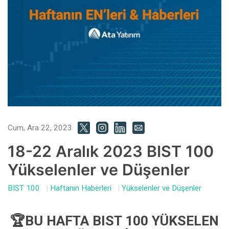
Cum, Ara 22, 2023
18-22 Aralık 2023 BIST 100
Yükselenler ve Düşenler
BIST 100
|
Haftanın Haberleri
|
Yükselenler ve Düşenler
🏆BU HAFTA BIST 100 YÜKSELEN