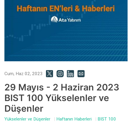
Cum, Haz 02, 2023
29 Mayıs - 2 Haziran 2023
BIST 100 Yükselenler ve
Düşenler
Yükselenler ve Düşenler
|
Haftanın Haberleri
|
BIST 100