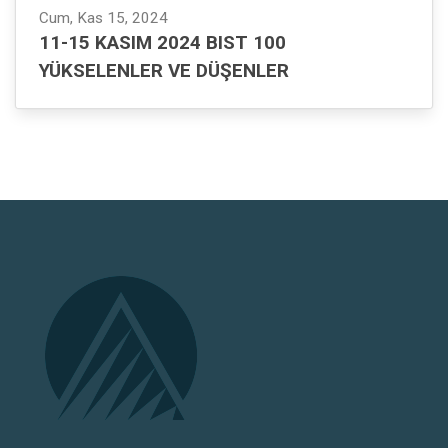
Cum, Kas 15, 2024
11-15 KASIM 2024 BIST 100
YÜKSELENLER VE DÜŞENLER