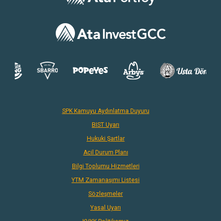
SPK Kamuyu Aydınlatma Duyuru
BIST Uyarı
Hukuki Şartlar
Acil Durum Planı
Bilgi Toplumu Hizmetleri
YTM Zamanaşımı Listesi
Sözleşmeler
Yasal Uyarı