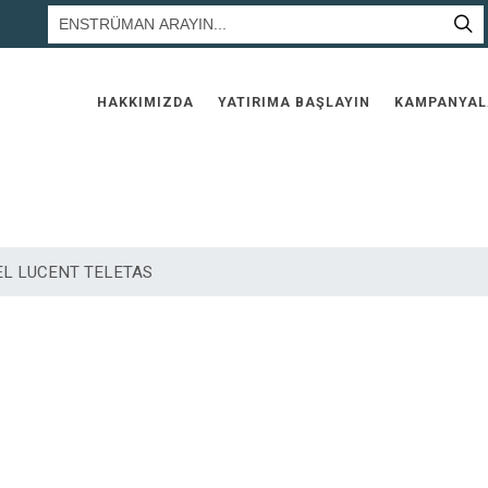
HAKKIMIZDA
YATIRIMA BAŞLAYIN
KAMPANYAL
EL LUCENT TELETAS