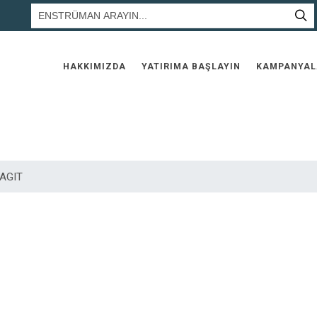
HAKKIMIZDA
YATIRIMA BAŞLAYIN
KAMPANYAL
KAGIT