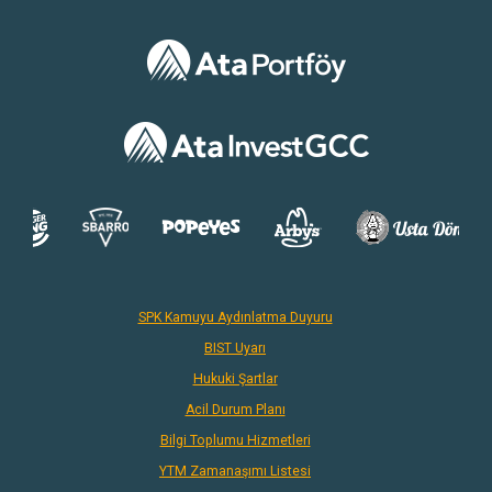
SPK Kamuyu Aydınlatma Duyuru
BIST Uyarı
Hukuki Şartlar
Acil Durum Planı
Bilgi Toplumu Hizmetleri
YTM Zamanaşımı Listesi