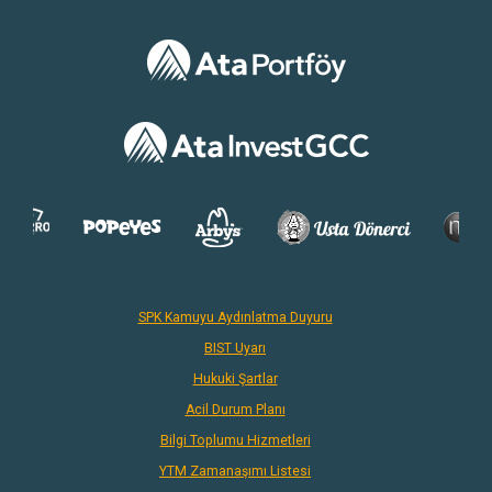
SPK Kamuyu Aydınlatma Duyuru
BIST Uyarı
Hukuki Şartlar
Acil Durum Planı
Bilgi Toplumu Hizmetleri
YTM Zamanaşımı Listesi