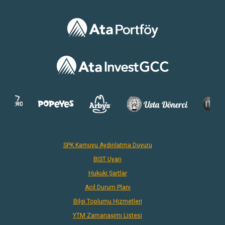
SPK Kamuyu Aydınlatma Duyuru
BIST Uyarı
Hukuki Şartlar
Acil Durum Planı
Bilgi Toplumu Hizmetleri
YTM Zamanaşımı Listesi