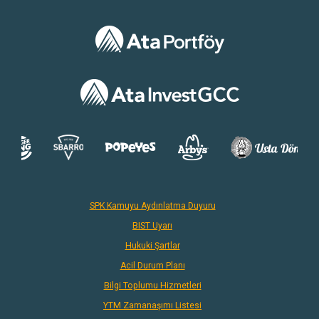
SPK Kamuyu Aydınlatma Duyuru
BIST Uyarı
Hukuki Şartlar
Acil Durum Planı
Bilgi Toplumu Hizmetleri
YTM Zamanaşımı Listesi