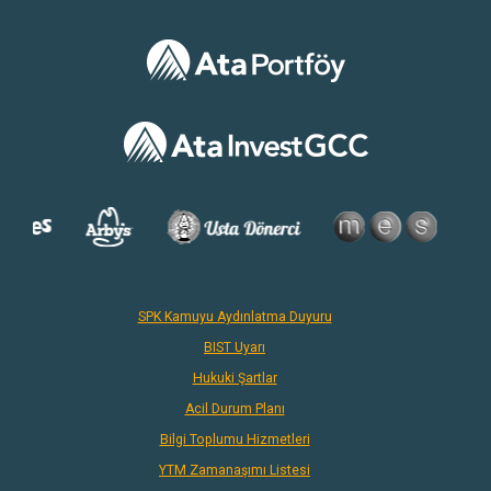
SPK Kamuyu Aydınlatma Duyuru
BIST Uyarı
Hukuki Şartlar
Acil Durum Planı
Bilgi Toplumu Hizmetleri
YTM Zamanaşımı Listesi