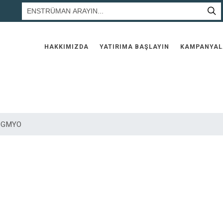
HAKKIMIZDA
YATIRIMA BAŞLAYIN
KAMPANYAL
S GMYO