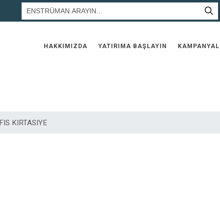
HAKKIMIZDA
YATIRIMA BAŞLAYIN
KAMPANYAL
FIS KIRTASIYE