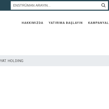
HAKKIMIZDA
YATIRIMA BAŞLAYIN
KAMPANYAL
 YAT. HOLDING