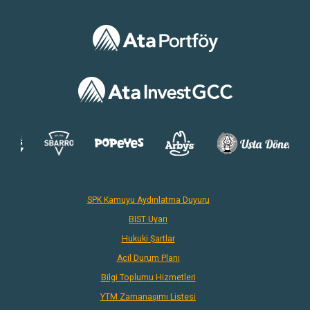
SPK Kamuyu Aydınlatma Duyuru
BIST Uyarı
Hukuki Şartlar
Acil Durum Planı
Bilgi Toplumu Hizmetleri
YTM Zamanaşımı Listesi