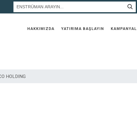
HAKKIMIZDA
YATIRIMA BAŞLAYIN
KAMPANYAL
TCO HOLDING