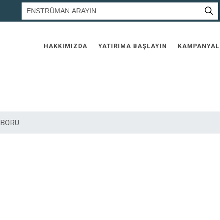
HAKKIMIZDA
YATIRIMA BAŞLAYIN
KAMPANYAL
 BORU