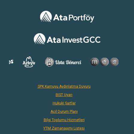
SPK Kamuyu Aydınlatma Duyuru
BIST Uyarı
Hukuki Şartlar
Acil Durum Planı
Bilgi Toplumu Hizmetleri
YTM Zamanaşımı Listesi