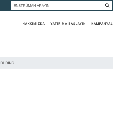
HAKKIMIZDA
YATIRIMA BAŞLAYIN
KAMPANYAL
 HOLDING