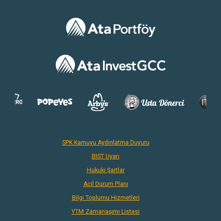
SPK Kamuyu Aydınlatma Duyuru
BIST Uyarı
Hukuki Şartlar
Acil Durum Planı
Bilgi Toplumu Hizmetleri
YTM Zamanaşımı Listesi