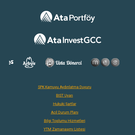
SPK Kamuyu Aydınlatma Duyuru
BIST Uyarı
Hukuki Şartlar
Acil Durum Planı
Bilgi Toplumu Hizmetleri
YTM Zamanaşımı Listesi