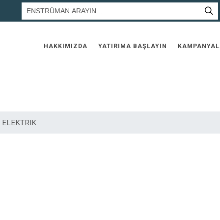
HAKKIMIZDA
YATIRIMA BAŞLAYIN
KAMPANYAL
 ELEKTRIK