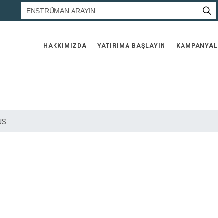
HAKKIMIZDA
YATIRIMA BAŞLAYIN
KAMPANYAL
US