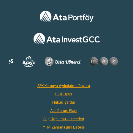
SPK Kamuyu Aydınlatma Duyuru
BIST Uyarı
Hukuki Şartlar
Acil Durum Planı
Bilgi Toplumu Hizmetleri
YTM Zamanaşımı Listesi