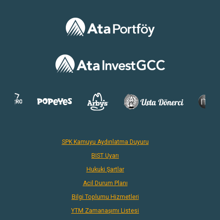
SPK Kamuyu Aydınlatma Duyuru
BIST Uyarı
Hukuki Şartlar
Acil Durum Planı
Bilgi Toplumu Hizmetleri
YTM Zamanaşımı Listesi