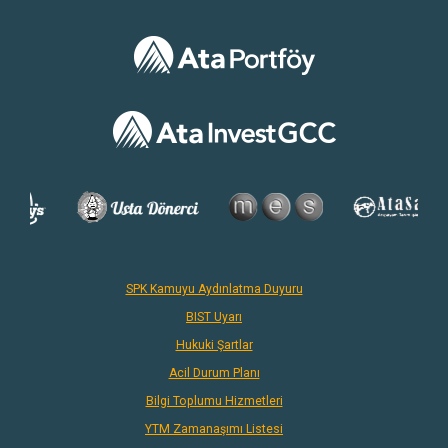
SPK Kamuyu Aydınlatma Duyuru
BIST Uyarı
Hukuki Şartlar
Acil Durum Planı
Bilgi Toplumu Hizmetleri
YTM Zamanaşımı Listesi