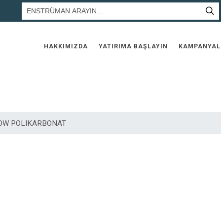
HAKKIMIZDA
YATIRIMA BAŞLAYIN
KAMPANYAL
BOW POLIKARBONAT