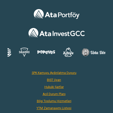
SPK Kamuyu Aydınlatma Duyuru
BIST Uyarı
Hukuki Şartlar
Acil Durum Planı
Bilgi Toplumu Hizmetleri
YTM Zamanaşımı Listesi