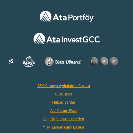
SPK Kamuyu Aydınlatma Duyuru
BIST Uyarı
Hukuki Şartlar
Acil Durum Planı
Bilgi Toplumu Hizmetleri
YTM Zamanaşımı Listesi