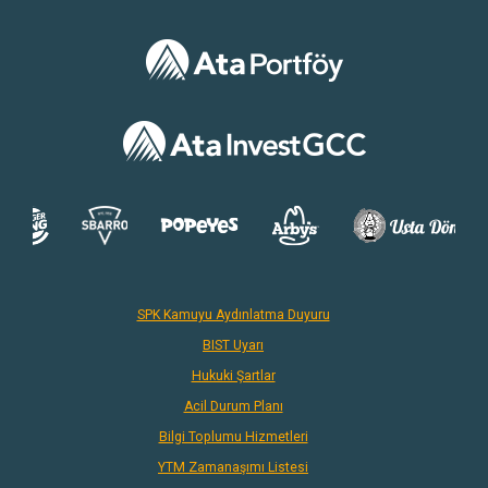
SPK Kamuyu Aydınlatma Duyuru
BIST Uyarı
Hukuki Şartlar
Acil Durum Planı
Bilgi Toplumu Hizmetleri
YTM Zamanaşımı Listesi