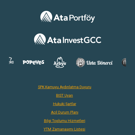
SPK Kamuyu Aydınlatma Duyuru
BIST Uyarı
Hukuki Şartlar
Acil Durum Planı
Bilgi Toplumu Hizmetleri
YTM Zamanaşımı Listesi