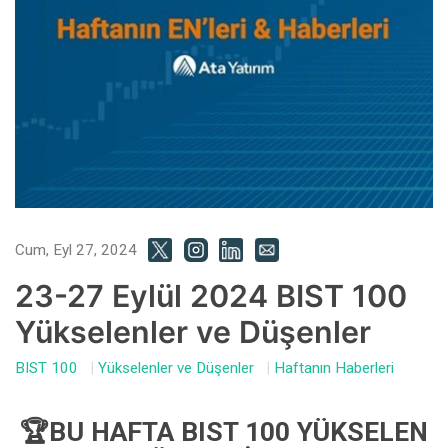
Cum, Eyl 27, 2024
23-27 Eylül 2024 BIST 100
Yükselenler ve Düşenler
BIST 100
|
Yükselenler ve Düşenler
|
Haftanın Haberleri
🏆BU HAFTA BIST 100 YÜKSELEN