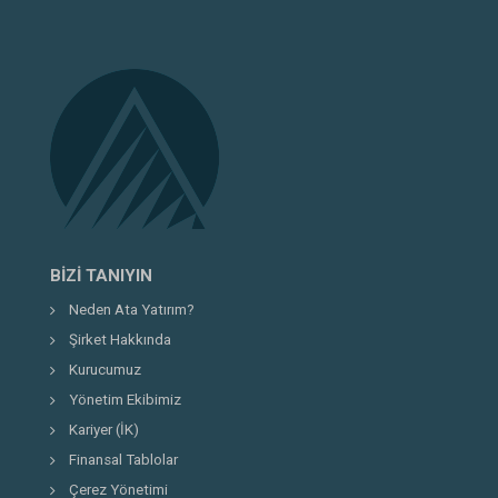
BIZI TANIYIN
Neden Ata Yatırım?
Şirket Hakkında
Kurucumuz
Yönetim Ekibimiz
Kariyer (İK)
Finansal Tablolar
Çerez Yönetimi