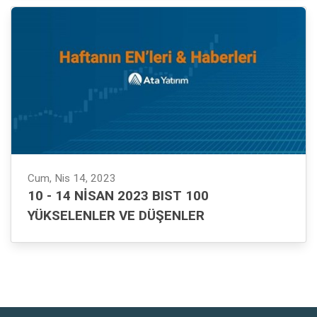
Cum, Nis 14, 2023
10 - 14 NISAN 2023 BIST 100
YÜKSELENLER VE DÜŞENLER