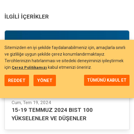
İLGILI İÇERIKLER
Sitemizden en iyi şekilde faydalanabilmeniz için, amaçlarla sınırlı
ve gizliliğe uygun şekilde çerez konumlandırmaktayız.
Tercihlerinizin hatırlanması ve sitedeki deneyiminizi iyileştirmek
için
kabul etmenizi öneririz.
Çerez Politikamızı
REDDET
YÖNET
TÜMÜNÜ KABUL ET
Cum, Tem 19, 2024
15-19 TEMMUZ 2024 BIST 100
YÜKSELENLER VE DÜŞENLER