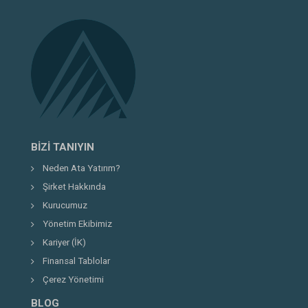
BIZI TANIYIN
Neden Ata Yatırım?
Şirket Hakkında
Kurucumuz
Yönetim Ekibimiz
Kariyer (İK)
Finansal Tablolar
Çerez Yönetimi
BLOG