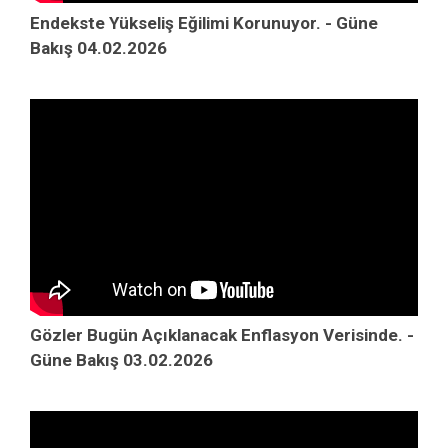
Endekste Yükseliş Eğilimi Korunuyor. - Güne
Bakış 04.02.2026
Gözler Bugün Açıklanacak Enflasyon Verisinde. -
Güne Bakış 03.02.2026