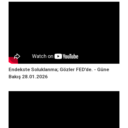
Endekste Soluklanma; Gözler FED’de. - Güne
Bakış 28.01.2026