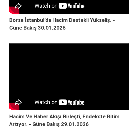
Borsa İstanbul’da Hacim Destekli Yükseliş. -
Güne Bakış 30.01.2026
Hacim Ve Haber Akışı Birleşti, Endekste Ritim
Artıyor. - Güne Bakış 29.01.2026