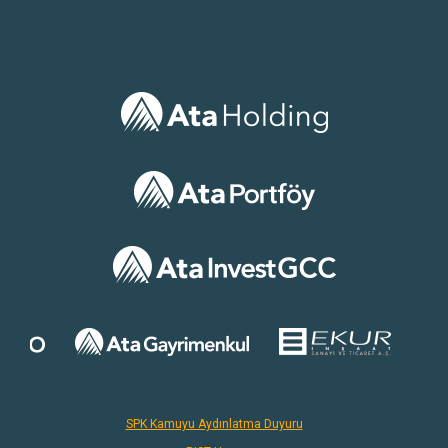
SPK Kamuyu Aydınlatma Duyuru