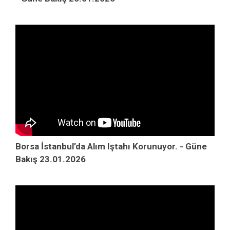
Borsa İstanbul’da Alım Iştahı Korunuyor. - Güne
Bakış 23.01.2026