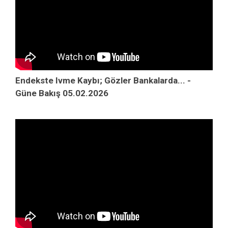
Endekste Ivme Kaybı; Gözler Bankalarda... -
Güne Bakış 05.02.2026