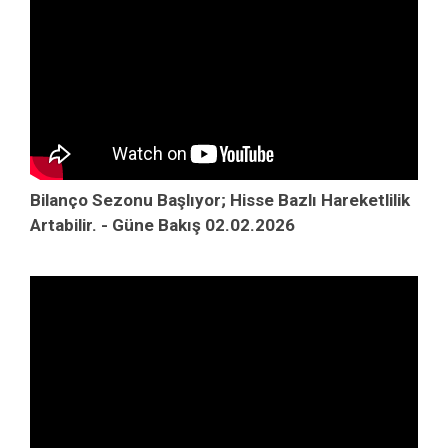
Bilanço Sezonu Başlıyor; Hisse Bazlı Hareketlilik
Artabilir. - Güne Bakış 02.02.2026