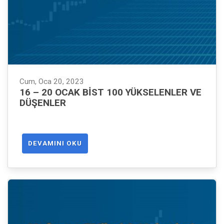
Cum, Oca 20, 2023
16 – 20 OCAK BIST 100 YÜKSELENLER VE
DÜŞENLER
DEVAMINI OKU