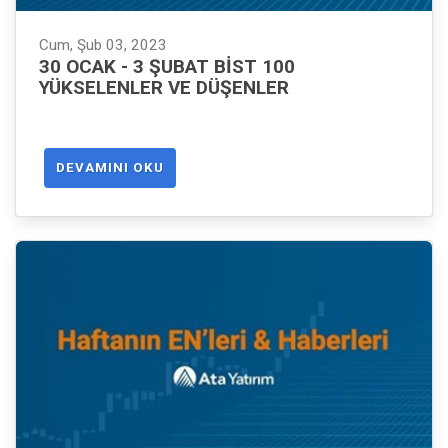
Cum, Şub 03, 2023
30 OCAK - 3 ŞUBAT BIST 100
YÜKSELENLER VE DÜŞENLER
DEVAMINI OKU