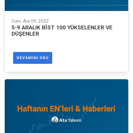
Cum, Ara 09, 2022
5-9 ARALIK BIST 100 YÜKSELENLER VE
DÜŞENLER
DEVAMINI OKU