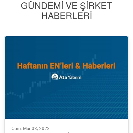
GÜNDEMI VE ŞIRKET
HABERLERI
Cum, Mar 03, 2023