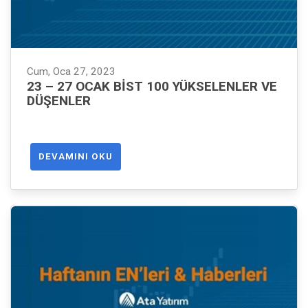
Cum, Oca 27, 2023
23 – 27 OCAK BIST 100 YÜKSELENLER VE
DÜŞENLER
DEVAMINI OKU