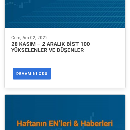
Cum, Ara 02, 2022
28 KASIM – 2 ARALIK BIST 100
YÜKSELENLER VE DÜŞENLER
DEVAMINI OKU