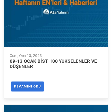
Cum, Oca 13, 2023
09-13 OCAK BIST 100 YÜKSELENLER VE
DÜŞENLER
DEVAMINI OKU