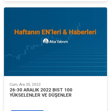
Cum, Ara 30, 2022
26-30 ARALIK 2022 BIST 100
YÜKSELENLER VE DÜŞENLER