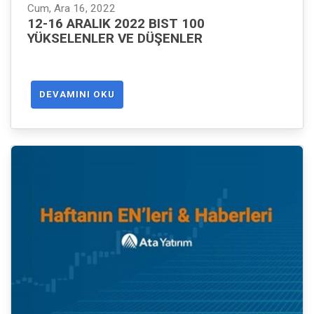
Cum, Ara 16, 2022
12-16 ARALIK 2022 BIST 100
YÜKSELENLER VE DÜŞENLER
DEVAMINI OKU