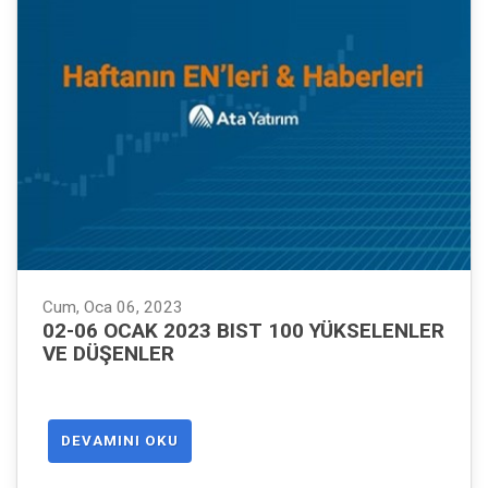
Cum, Oca 06, 2023
02-06 OCAK 2023 BIST 100 YÜKSELENLER
VE DÜŞENLER
DEVAMINI OKU